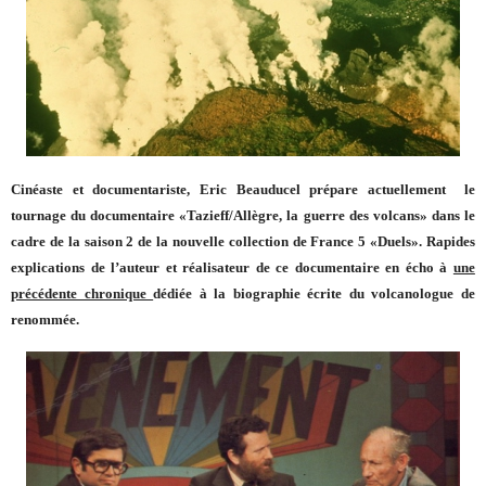
Cinéaste et documentariste, Eric Beauducel prépare actuellement le
tournage du documentaire «Tazieff/Allègre, la guerre des volcans» dans le
cadre de la saison 2 de la nouvelle collection de France 5 «Duels». Rapides
explications de l’auteur et réalisateur de ce documentaire en écho à
une
précédente chronique
dédiée à la biographie écrite du volcanologue de
renommée.