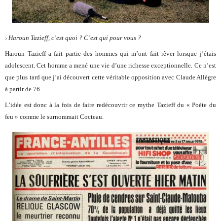
› Haroun Tazieff, c’est quoi ? C’est qui pour vous ?
Haroun Tazieff a fait partie des hommes qui m’ont fait rêver lorsque j’étais
adolescent. Cet homme a mené une vie d’une richesse exceptionnelle. Ce n’est
que plus tard que j’ai découvert cette véritable opposition avec Claude Allègre
à partir de 76.
L’idée est donc à la fois de faire redécouvrir ce mythe Tazieff du « Poète du
feu » comme le surnommait Cocteau.