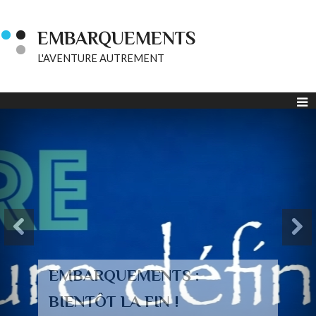
EMBARQUEMENTS
L'AVENTURE AUTREMENT
EMBARQUEMENTS :
BIENTÔT LA FIN !