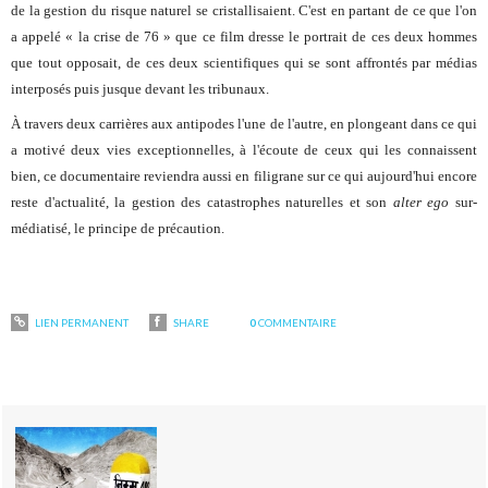
de la gestion du risque naturel se cristallisaient. C'est en partant de ce que l'on
a appelé « la crise de 76 » que ce film dresse le portrait de ces deux hommes
que tout opposait, de ces deux scientifiques qui se sont affrontés par médias
interposés puis jusque devant les tribunaux.
À travers deux carrières aux antipodes l'une de l'autre, en plongeant dans ce qui
a motivé deux vies exceptionnelles, à l'écoute de ceux qui les connaissent
bien, ce documentaire reviendra aussi en filigrane sur ce qui aujourd'hui encore
reste d'actualité, la gestion des catastrophes naturelles et son
alter ego
sur-
médiatisé, le principe de précaution.
LIEN PERMANENT
SHARE
0
COMMENTAIRE