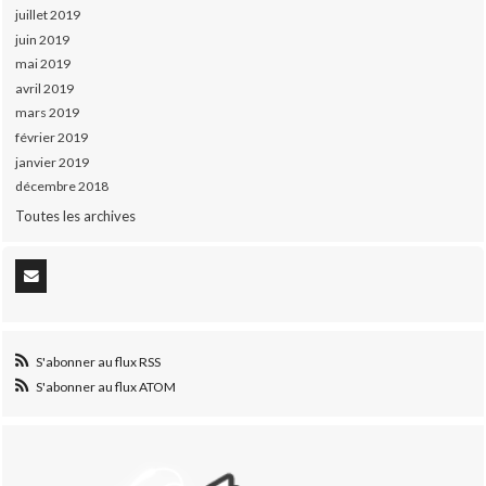
juillet 2019
juin 2019
mai 2019
avril 2019
mars 2019
février 2019
janvier 2019
décembre 2018
Toutes les archives
S'abonner au flux RSS
S'abonner au flux ATOM