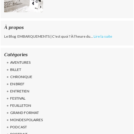
À propos
Le Blog EMBARQUEMENTS | C'est quoi ? À l’heure du...
Lire la suite
Catégories
AVENTURES
BILLET
CHRONIQUE
EN BREF
ENTRETIEN
FESTIVAL
FEUILLETON
GRAND FORMAT
MONDES POLAIRES
PODCAST