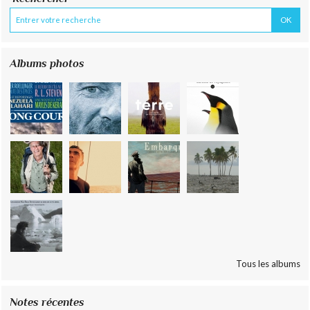
Albums photos
Tous les albums
Notes récentes