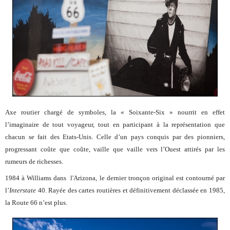
Axe routier chargé de symboles, la « Soixante-Six » nourrit en effet
l’imaginaire de tout voyageur, tout en participant à la représentation que
chacun se fait des Etats-Unis. Celle d’un pays conquis par des pionniers,
progressant coûte que coûte, vaille que vaille vers l’Ouest attirés par les
rumeurs de richesses.
1984 à Williams dans l'Arizona, le dernier tronçon original est contourné par
l’
Interstate
40. Rayée des cartes routières et définitivement déclassée en 1985,
la Route 66 n’est plus.