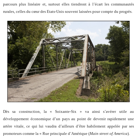
parcours plus linéaire et, surtout elles tiendront à l’écart les communautés
rurales, celles du cœur des Etats-Unis souvent laissées pour compte du progrès.
Dès sa construction, la « Soixante-Six » va ainsi s’avérer utile au
développement économique d’un pays au point de devenir rapidement une
artère vitale, ce qui lui vaudra d’ailleurs d’être habilement appelée par ses
promoteurs comme la « Rue principale d’Amérique (
Main street of America
).