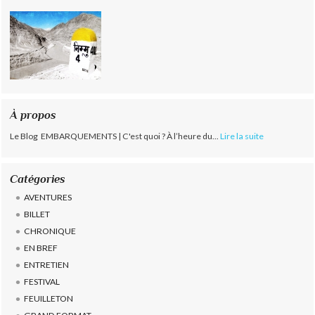
À propos
Le Blog EMBARQUEMENTS | C'est quoi ? À l’heure du...
Lire la suite
Catégories
AVENTURES
BILLET
CHRONIQUE
EN BREF
ENTRETIEN
FESTIVAL
FEUILLETON