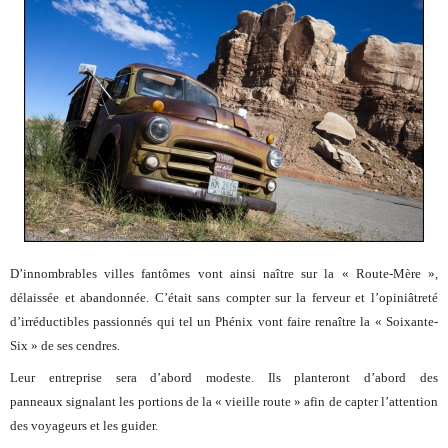
D’innombrables villes fantômes vont ainsi naître sur la « Route-Mère »,
délaissée et abandonnée. C’était sans compter sur la ferveur et l’opiniâtreté
d’irréductibles passionnés qui tel un Phénix vont faire renaître la « Soixante-
Six » de ses cendres.
Leur entreprise sera d’abord modeste. Ils planteront d’abord des
panneaux signalant les portions de la « vieille route » afin de capter l’attention
des voyageurs et les guider.