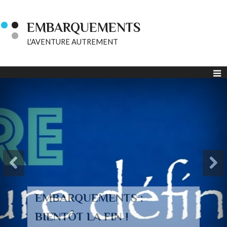
EMBARQUEMENTS
L'AVENTURE AUTREMENT
EMBARQUEMENTS :
BIENTÔT LA FIN !