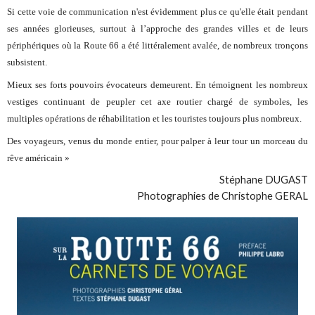
Si cette voie de communication n'est évidemment plus ce qu'elle était pendant
ses années glorieuses, surtout à l’approche des grandes villes et de leurs
périphériques où la Route 66 a été littéralement avalée, de nombreux tronçons
subsistent.
Mieux ses forts pouvoirs évocateurs demeurent. En témoignent les nombreux
vestiges continuant de peupler cet axe routier chargé de symboles, les
multiples opérations de réhabilitation et les touristes toujours plus nombreux.
Des voyageurs, venus du monde entier, pour palper à leur tour un morceau du
rêve américain »
Stéphane DUGAST
Photographies de Christophe GERAL