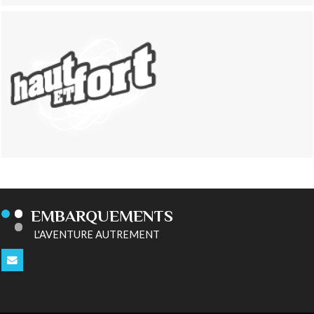
EMBARQUEMENTS
L'AVENTURE AUTREMENT