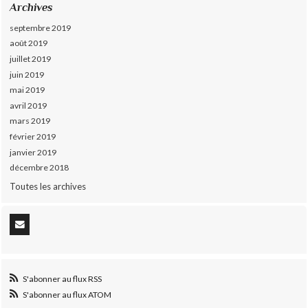
Archives
septembre 2019
août 2019
juillet 2019
juin 2019
mai 2019
avril 2019
mars 2019
février 2019
janvier 2019
décembre 2018
Toutes les archives
S'abonner au flux RSS
S'abonner au flux ATOM