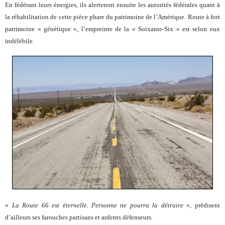
En fédérant leurs énergies, ils alerteront ensuite les autorités fédérales quant à
la réhabilitation de cette pièce phare du patrimoine de l’Amérique. Route à fort
patrimoine « génétique », l’empreinte de la « Soixante-Six » est selon eux
indélébile.
«
La Route 66 est éternelle. Personne ne pourra la détruire
», prédisent
d’ailleurs ses farouches partisans et ardents défenseurs.