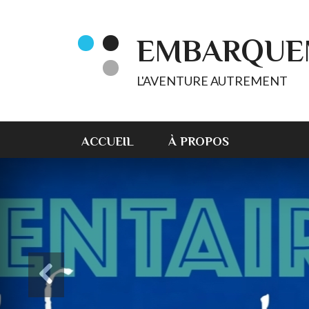
EMBARQUE
L'AVENTURE AUTREMENT
ACCUEIL
À PROPOS