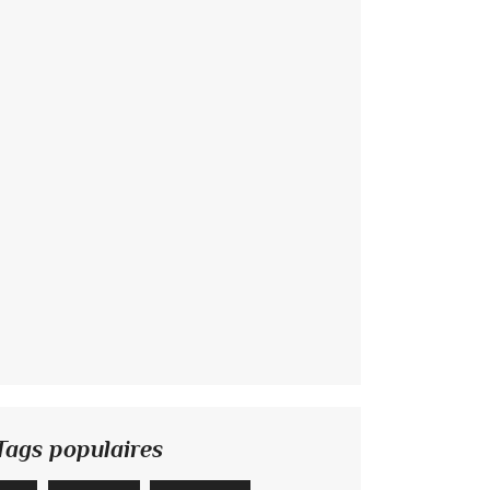
Tags populaires