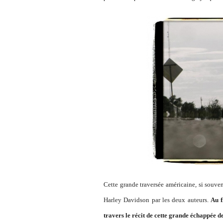
Cette grande traversée américaine, si souven
Harley Davidson par les deux auteurs.
Au f
travers le récit de cette grande échappée de