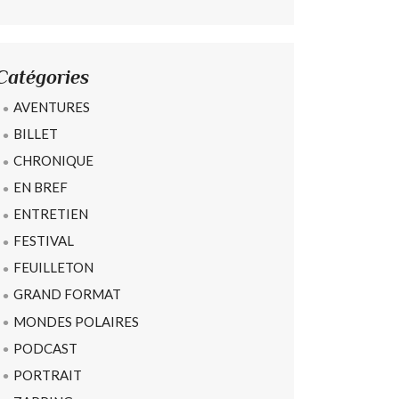
Catégories
AVENTURES
BILLET
CHRONIQUE
EN BREF
ENTRETIEN
FESTIVAL
FEUILLETON
GRAND FORMAT
MONDES POLAIRES
PODCAST
PORTRAIT