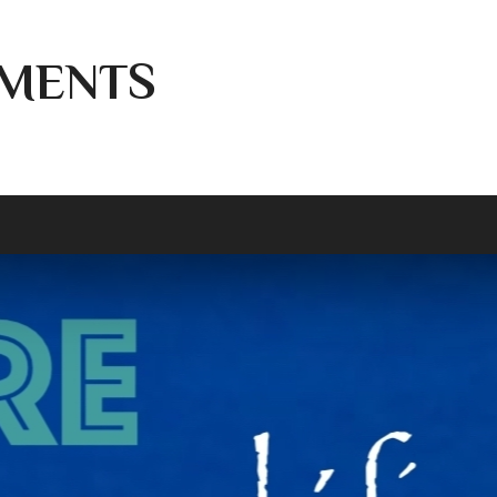
MENTS