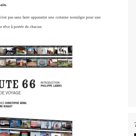
ain.
'est pas sans faire apparaitre une certaine nostalgie pour une
le rêve à portée de chacun.