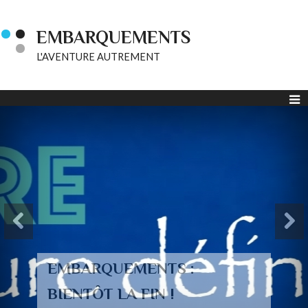
EMBARQUEMENTS
L'AVENTURE AUTREMENT
EMBARQUEMENTS :
BIENTÔT LA FIN !