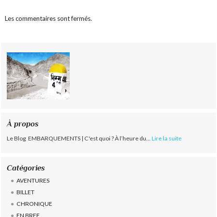
Les commentaires sont fermés.
À propos
Le Blog EMBARQUEMENTS | C'est quoi ? À l’heure du...
Lire la suite
Catégories
AVENTURES
BILLET
CHRONIQUE
EN BREF