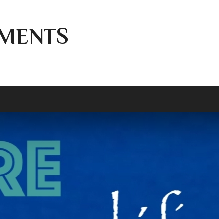
MENTS