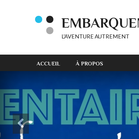
EMBARQUE
L'AVENTURE AUTREMENT
ACCUEIL
À PROPOS