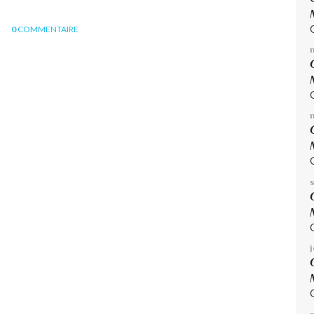
0
COMMENTAIRE