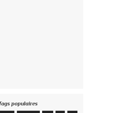
Tags populaires