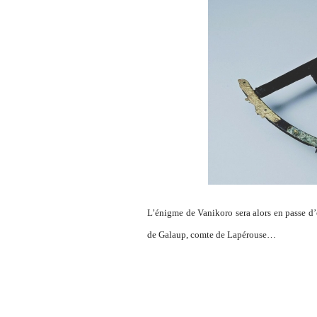
L’énigme de Vanikoro sera alors en passe d’
de Galaup, comte de Lapérouse…