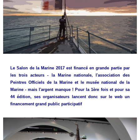
Le Salon de la Marine 2017 est financé en grande partie par
les trois acteurs - la Marine nationale, l'association des
Peintres Officiels de la Marine et le musée national de la
Marine - mais l'argent manque ! Pour la 1ère fois et pour sa
44 édition, ses organisateurs lancent donc sur le web un
financement grand public participatif