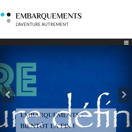
EMBARQUEMENTS
L'AVENTURE AUTREMENT
EMBARQUEMENTS :
BIENTÔT LA FIN !