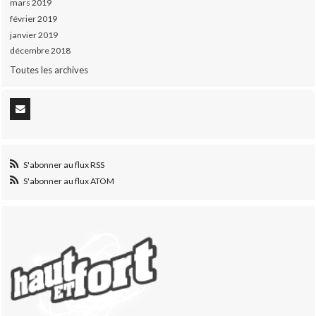
mars 2019
février 2019
janvier 2019
décembre 2018
Toutes les archives
S'abonner au flux RSS
S'abonner au flux ATOM