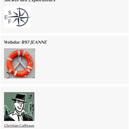
Webdoc R97 JEANNE
Christian Cailleaux