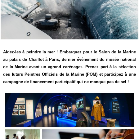
Aidez-les à peindre la mer ! Embarquez pour le Salon de la Marine
au palais de Chaillot à Paris, dernier événement du musée national
de la Marine avant un «grand carénage». Prenez part à la sélection
des futurs Peintres Officiels de la Marine (POM) et participez à une
campagne de financement participatif qui ne manque pas de sel !