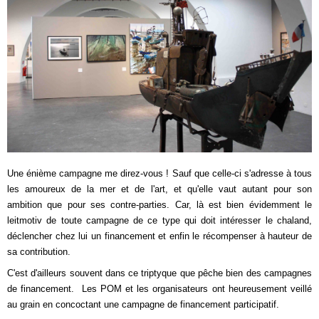
Une énième campagne me direz-vous ! Sauf que celle-ci s'adresse à
tous
les amoureux de la mer et de l'art,
et qu'elle vaut
autant pour son
ambition que pour ses contre-parties. Car, là
est bien évidemment le
leitmotiv de toute campagne de ce type qui doit intéresser le chaland,
déclencher chez lui un financement et enfin le récompenser à hauteur de
sa contribution.
C'est d'ailleurs souvent dans ce triptyque que pêche bien des campagnes
de financement.
Les POM et les organisateurs ont heureusement veillé
au grain en concoctant une campagne de financement pa
rticipatif.