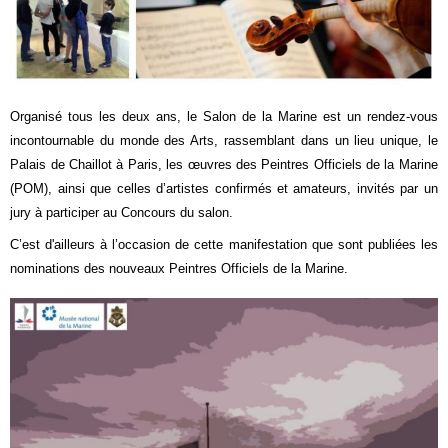
Organisé tous les deux ans, le Salon de la Marine est un rendez-vous
incontournable du monde des Arts, rassemblant dans un lieu unique, le
Palais de Chaillot à Paris, les œuvres des Peintres Officiels de la Marine
(POM), ainsi que celles d’artistes confirmés et amateurs, invités par un
jury à participer au Concours du salon.
C’est d'ailleurs à l’occasion de cette manifestation que sont publiées les
nominations des nouveaux Peintres Officiels de la Marine.