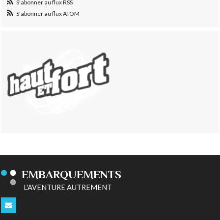
S'abonner au flux RSS
S'abonner au flux ATOM
EMBARQUEMENTS
L'AVENTURE AUTREMENT