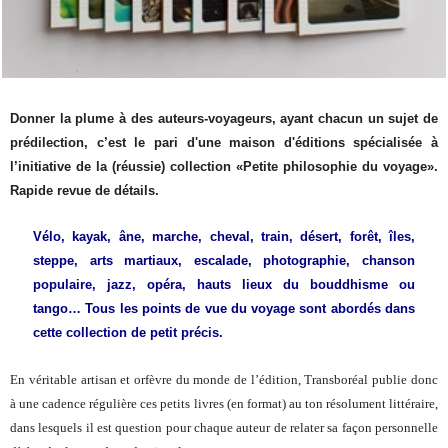
Donner la plume à des auteurs-voyageurs, ayant chacun un sujet de
prédilection, c’est le pari d'une maison d'éditions spécialisée à
l’initiative de la (réussie) collection «Petite philosophie du voyage».
Rapide revue de détails.
Vélo, kayak, âne, marche, cheval, train, désert, forêt, îles,
steppe, arts martiaux, escalade, photographie, chanson
populaire, jazz, opéra, hauts lieux du bouddhisme ou
tango… Tous les points de vue du voyage sont abordés dans
cette collection de petit précis.
En véritable artisan et orfèvre du monde de l’édition, Transboréal publie donc
à une cadence régulière ces petits livres (en format) au ton résolument littéraire,
dans lesquels il est question pour chaque auteur de relater sa façon personnelle