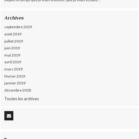
Archives
septembre 2019
août 2019
juillet 2019
juin 2019
mai 2019
avril 2019
mars 2019
février 2019
janvier 2019
décembre 2018
Toutes les archives