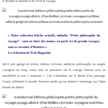
d’aborder le monde et de vivre le voyage.
«
Notre collection fétiche actuelle, intitulée “Petite philosophie du
voyage” : sans en faire des tonnes, on parle ici de grands voyages,
sans se raconter d’histoires
»
La rédaction de
Trek Magazine
Qu’il soit agrégé de lettres, éditeur, écrivain, médecin, philosophe ou simple
voyageur au long cours, tous se penchent sur le voyage chacun avec sa
sensibilité et son « tropisme », l’un s’attardant sur le détail d’un paysage,
l’autre célébrant le monde forestier tandis qu’un dernier s’interroge sur l’âpre
beauté du désert.