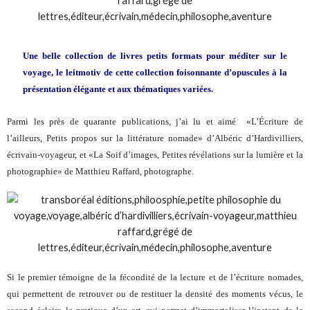
Une belle collection de livres petits formats pour méditer sur le
voyage, le leitmotiv de cette collection foisonnante d’opuscules à la
présentation élégante et aux thématiques variées.
Parmi les près de quarante publications, j’ai lu et aimé «L’Écriture de
l’ailleurs, Petits propos sur la littérature nomade» d’Albéric d’Hardivilliers,
écrivain-voyageur, et «La Soif d’images, Petites révélations sur la lumière et la
photographie» de Matthieu Raffard, photographe.
Si le premier témoigne de la fécondité de la lecture et de l’écriture nomades,
qui permettent de retrouver ou de restituer la densité des moments vécus, le