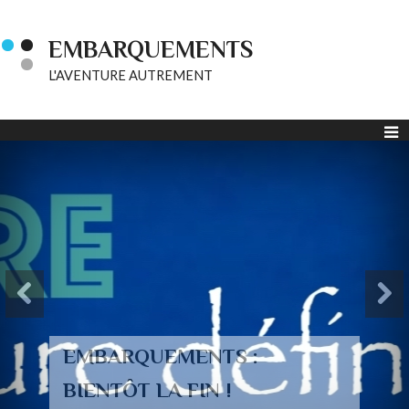
EMBARQUEMENTS
L'AVENTURE AUTREMENT
EMBARQUEMENTS :
BIENTÔT LA FIN !