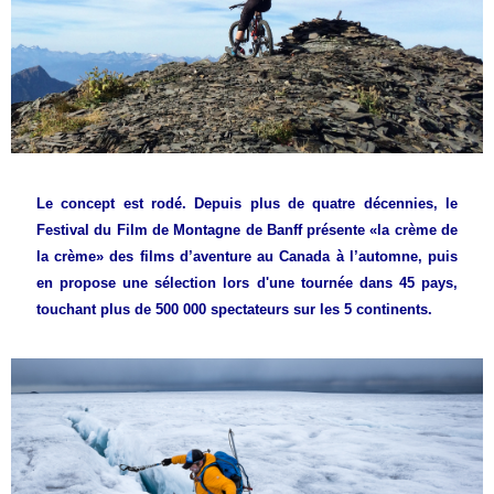
Le concept est rodé. Depuis plus de quatre décennies, le
Festival du Film de Montagne de Banff présente «la crème de
la crème» des films d’aventure au Canada à l’automne, puis
en propose une sélection lors d'une tournée dans 45 pays,
touchant plus de 500 000 spectateurs sur les 5 continents.