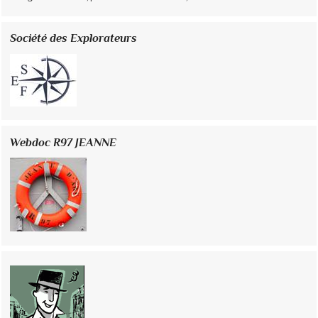
Société des Explorateurs
Webdoc R97 JEANNE