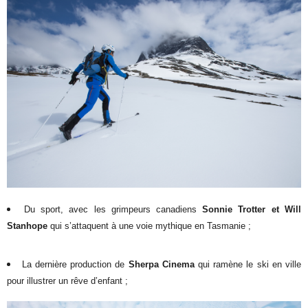
Du sport, avec les grimpeurs canadiens
Sonnie Trotter et Will
Stanhope
qui s’attaquent à une voie mythique en Tasmanie ;
La dernière production de
Sherpa Cinema
qui ramène le ski en ville
pour illustrer un rêve d’enfant ;