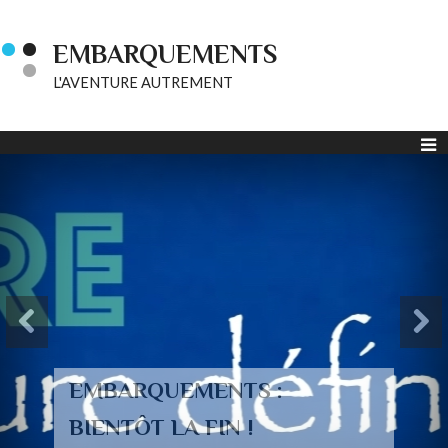
EMBARQUEMENTS
L'AVENTURE AUTREMENT
EMBARQUEMENTS :
BIENTÔT LA FIN !