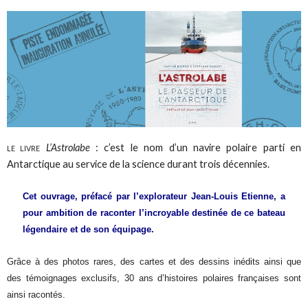
L’Astrolabe
: c’est le nom d’un navire polaire parti en
LE LIVRE
Antarctique au service de la science durant trois décennies.
Cet ouvrage, préfacé par l’explorateur Jean-Louis Etienne, a
pour ambition de raconter l’incroyable destinée de ce bateau
légendaire et de son équipage.
Grâce à des photos rares, des cartes et des dessins inédits ainsi que
des témoignages exclusifs, 30 ans d’histoires polaires françaises sont
ainsi racontés.