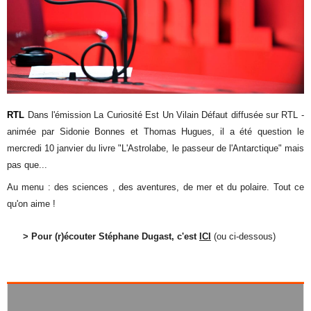
RTL
Dans l'émission La Curiosité Est Un Vilain Défaut diffusée sur RTL -
animée par Sidonie Bonnes et Thomas Hugues, il a été question le
mercredi 10 janvier du livre "L'Astrolabe, le passeur de l'Antarctique" mais
pas que...
Au menu : des sciences , des aventures, de mer et du polaire. Tout ce
qu'on aime !
> Pour (r)écouter Stéphane Dugast, c'est
ICI
(ou ci-dessous)