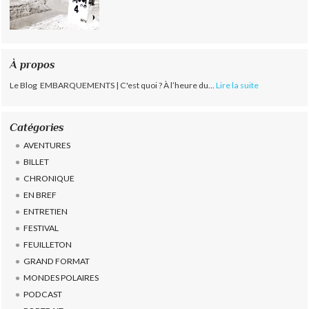
À propos
Le Blog EMBARQUEMENTS | C'est quoi ? À l’heure du...
Lire la suite
Catégories
AVENTURES
BILLET
CHRONIQUE
EN BREF
ENTRETIEN
FESTIVAL
FEUILLETON
GRAND FORMAT
MONDES POLAIRES
PODCAST