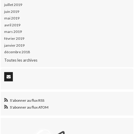
juillet 2019
juin 2019
mai 2019
avril 2019
mars 2019
février 2019
janvier 2019
décembre 2018
Toutes les archives
S'abonner au flux RSS
S'abonner au flux ATOM