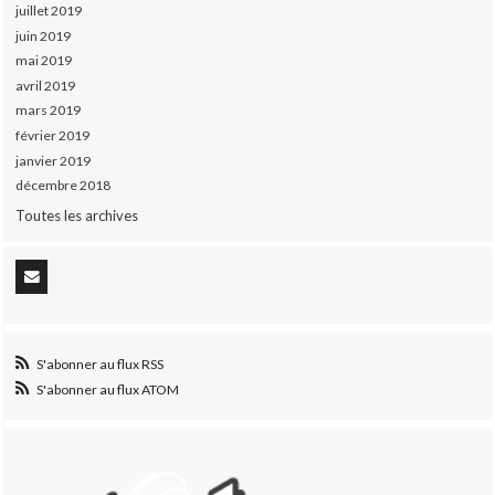
juillet 2019
juin 2019
mai 2019
avril 2019
mars 2019
février 2019
janvier 2019
décembre 2018
Toutes les archives
S'abonner au flux RSS
S'abonner au flux ATOM