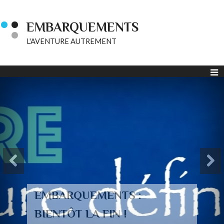
EMBARQUEMENTS
L'AVENTURE AUTREMENT
EMBARQUEMENTS :
BIENTÔT LA FIN !