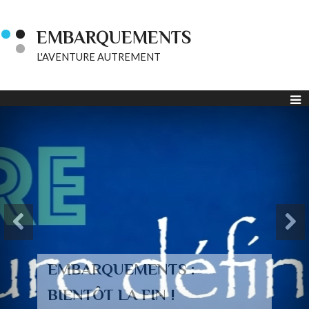
EMBARQUEMENTS
L'AVENTURE AUTREMENT
EMBARQUEMENTS :
BIENTÔT LA FIN !