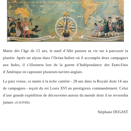
Marin dès l’âge de 15 ans, le natif d’Albi passera sa vie sur à parcourir la
planète. Après un séjour dans l’Océan Indien où il accomplit deux campagnes
aux Indes, il s’illustrera lors de la guerre d’Indépendance des Etats-Unis
d’Amérique en capturant plusieurs navires anglais.
La paix venue, ce marin à la riche carrière - 28 ans dans la Royale dont 14 ans
de campagnes - reçoit du roi Louis XVI un prestigieux commandement. Celui
d’une grande expédition de découvertes autour du monde dont il ne reviendra
jamais.
(A SUIVRE)
Stéphane DUGAST