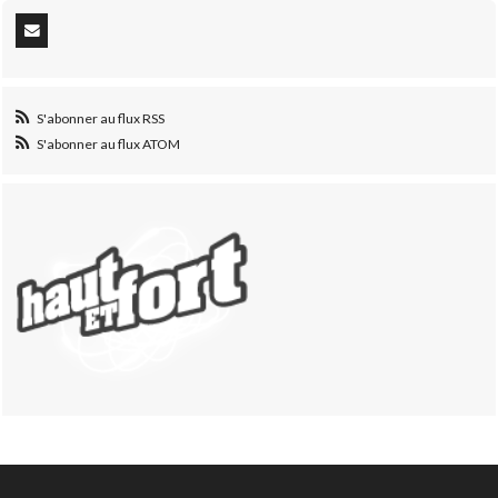
S'abonner au flux RSS
S'abonner au flux ATOM