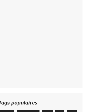
Tags populaires