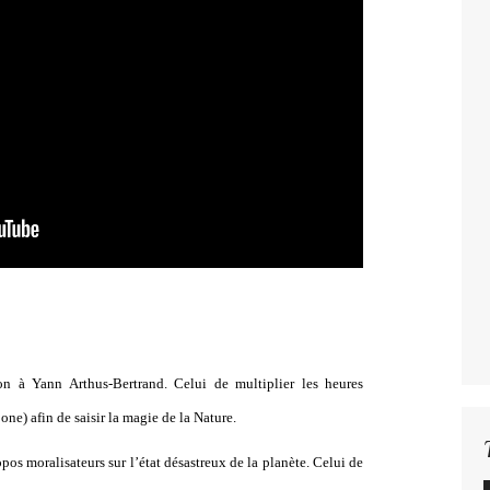
on à Yann Arthus-Bertrand. Celui de multiplier les heures
one) afin de saisir la magie de la Nature.
pos moralisateurs sur l’état désastreux de la planète. Celui de