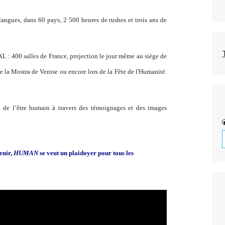
angues, dans 60 pays, 2 500 heures de rushes et trois ans de
 XXL : 400 salles de France, projection le jour même au siège de
e la Mostra de Venise ou encore lors de la Fête de l'Humanité.
 de l’être humain à travers des témoignages et des images
enir,
HUMAN
se veut un plaidoyer pour tous les