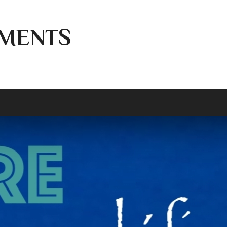
MENTS