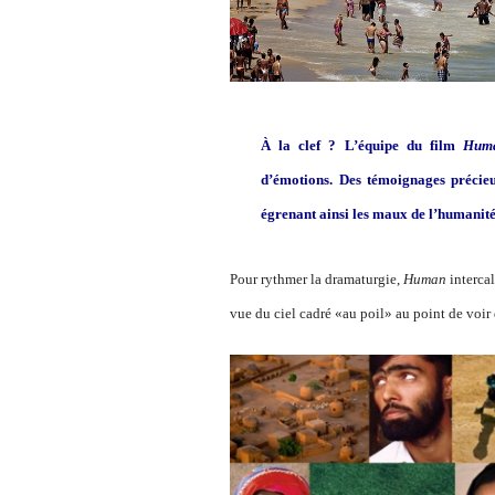
À la clef ? L’équipe du film
Hum
d’émotions. Des témoignages précie
égrenant ainsi les maux de l’humanité
Pour rythmer la dramaturgie,
Human
intercal
vue du ciel cadré «au poil» au point de voir