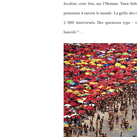
focalisé, cette fois, sur l’Homme. Yann Art
personnes à travers le monde. La grille des
2 000 interviewés. Des questions type :
basculé ? …