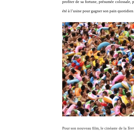
profiter de sa fortune, présumée colossale,
été à l’usine pour gagner son pain quotidie
Pour son nouveau film, le cinéaste de la
Ter