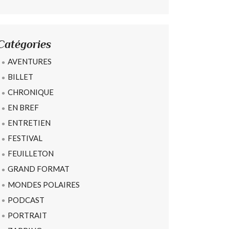
Catégories
AVENTURES
BILLET
CHRONIQUE
EN BREF
ENTRETIEN
FESTIVAL
FEUILLETON
GRAND FORMAT
MONDES POLAIRES
PODCAST
PORTRAIT