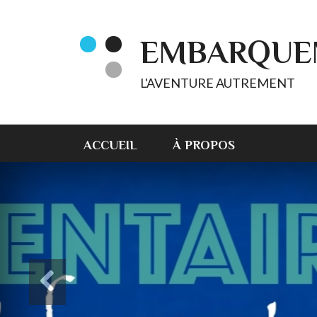
EMBARQUE
L'AVENTURE AUTREMENT
ACCUEIL
À PROPOS