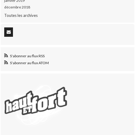
janvier 2019
décembre 2018
Toutes les archives
S'abonner au flux RSS
S'abonner au flux ATOM