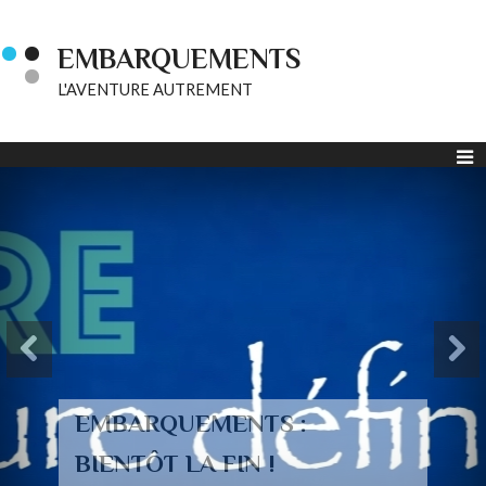
EMBARQUEMENTS
L'AVENTURE AUTREMENT
EMBARQUEMENTS :
BIENTÔT LA FIN !