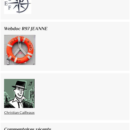
Webdoc R97 JEANNE
Christian Cailleaux
Commentaires récents