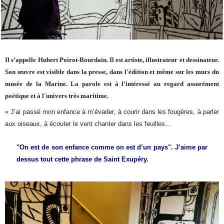
Il s’appelle Hubert Poirot-Bourdain. Il est artiste, illustrateur et dessinateur.
Son œuvre est visible dans la presse, dans l'édition et même sur les murs du
musée de la Marine. La parole est à l’intéressé au regard assurément
poétique et à l'univers très maritime.
« J’ai passé mon enfance à m’évader, à courir dans les fougères, à parler
aux oiseaux, à écouter le vent chanter dans les feuilles...
"On est de son enfance comme on est d’un pays". J’aime par
dessus tout cette phrase de Saint Exupéry.