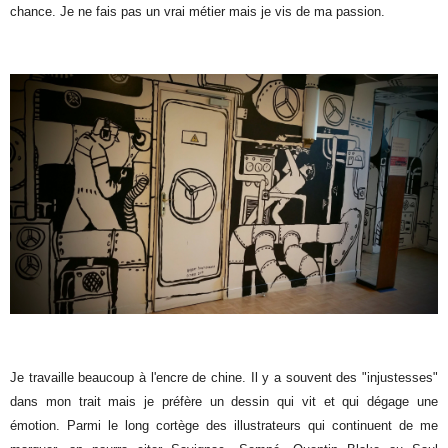
chance. Je ne fais pas un vrai métier mais je vis de ma passion.
Je travaille beaucoup à l'encre de chine. Il y a souvent des "injustesses"
dans mon trait mais je préfère un dessin qui vit et qui dégage une
émotion. Parmi le long cortège des illustrateurs qui continuent de me