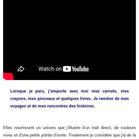
Lorsque je pars, j’emporte avec moi mes carnets, mes
crayons, mes pinceaux et quelques livres. Je ramène de mes
voyages et de mes rencontres des histoires.
Elles nourrissent un univers que j’illustre d’un trait direct, de couleurs
vives et d’une petite pointe d’ironie. Finalement je considère que j'ai de la