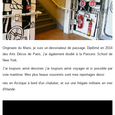
Originaire du Mans, je suis un dessinateur de passage. Diplômé en 2014
des Arts Décos de Paris, j’ai également étudié à la
Parsons School
de
New York.
J’ai toujours aimé dessiner, j’ai toujours aimé voyager et si possible par
voie maritime. Mes plus beaux souvenirs sont mes reportages dessi
nés en Arctique à bord d'un chalutier, et sur une frégate militaire en mer
d'Irlande.