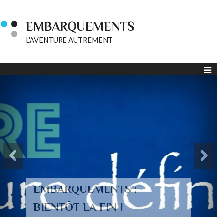
EMBARQUEMENTS
L'AVENTURE AUTREMENT
EMBARQUEMENTS :
BIENTÔT LA FIN !