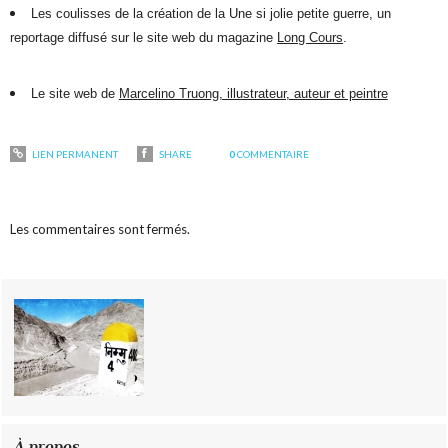
Les coulisses de la création de la Une si jolie petite guerre, un
reportage diffusé sur le site web du magazine
Long Cours
.
Le site web de
Marcelino Truong, illustrateur, auteur et peintre
LIEN PERMANENT
SHARE
0
COMMENTAIRE
Les commentaires sont fermés.
À propos