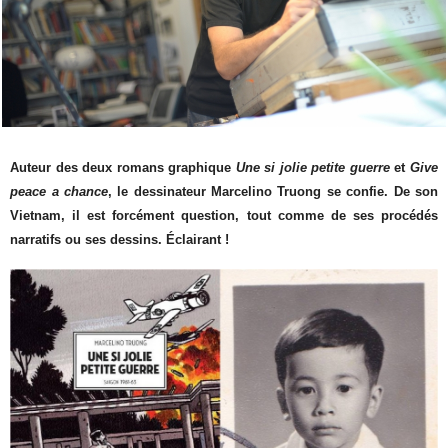
Auteur des deux romans graphique
Une si jolie petite guerre
et
Give
peace a chance
, le dessinateur Marcelino Truong se confie. De son
Vietnam, il est forcément question, tout comme de ses procédés
narratifs ou ses dessins.
Éclairant
!