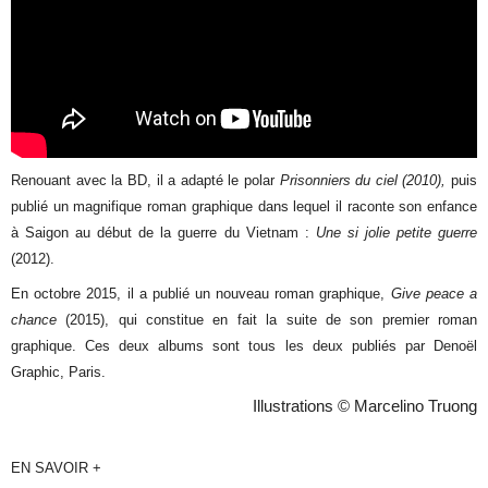
Renouant avec la BD, il a adapté le polar
Prisonniers du ciel
(2010)
,
puis
publié un magnifique roman graphique dans lequel il raconte son enfance
à Saigon au début de la guerre du
Vietnam :
Une si jolie petite guerre
(2012).
En octobre 2015, il a publié un nouveau roman graphique,
Give peace a
chance
(2015), qui constitue en fait la suite de son premier roman
graphique. Ces deux albums sont tous les deux publiés par Denoël
Graphic, Paris.
Illustrations © Marcelino Truong
EN SAVOIR +