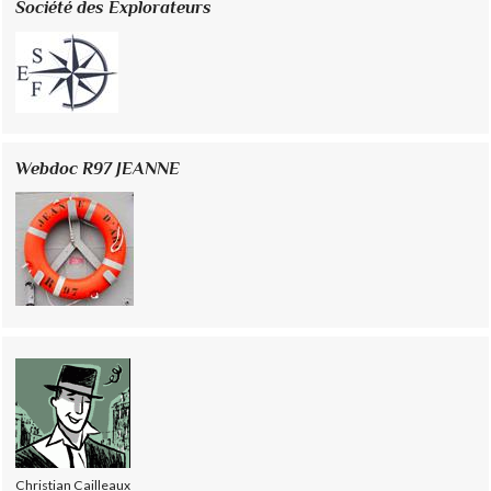
Société des Explorateurs
Webdoc R97 JEANNE
Christian Cailleaux