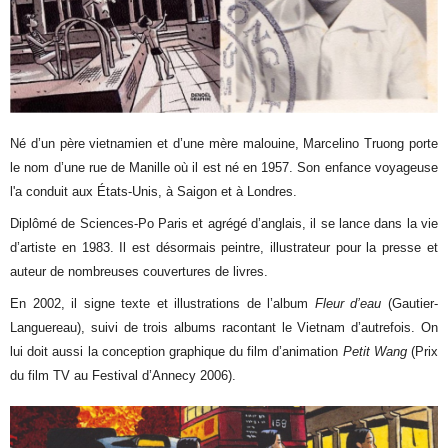
Né d’un père vietnamien et d’une mère malouine, Marcelino Truong porte
le nom d’une rue de Manille où il est né en 1957. Son enfance voyageuse
l'a conduit aux États-Unis, à Saigon et à Londres.
Diplômé de Sciences-Po Paris et agrégé d’anglais, il se lance dans la vie
d’artiste en 1983. Il est désormais peintre, illustrateur pour la presse et
auteur de nombreuses couvertures de livres.
En 2002, il signe texte et illustrations de l’album
Fleur d’eau
(Gautier-
Languereau), suivi de trois albums racontant le Vietnam d’autrefois. On
lui doit aussi la conception graphique du film d’animation
Petit Wang
(Prix
du film TV au Festival d’Annecy 2006).