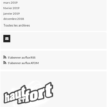
mars 2019
février 2019
janvier 2019
décembre 2018
Toutes les archives
S'abonner au flux RSS
S'abonner au flux ATOM