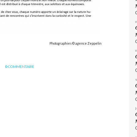
Photographies © agence Zeppelin
0
COMMENTAIRE