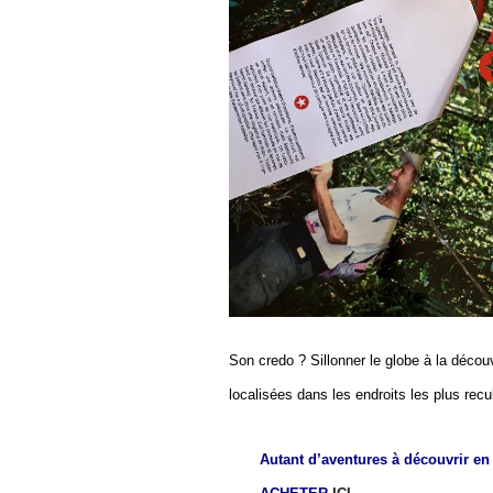
Son credo ? Sillonner le globe à la décou
localisées dans les endroits les plus recu
Autant d’aventures à découvrir e