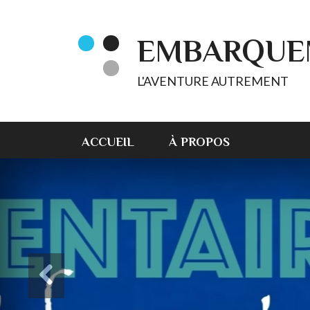
EMBARQUE
L'AVENTURE AUTREMENT
ACCUEIL
À PROPOS