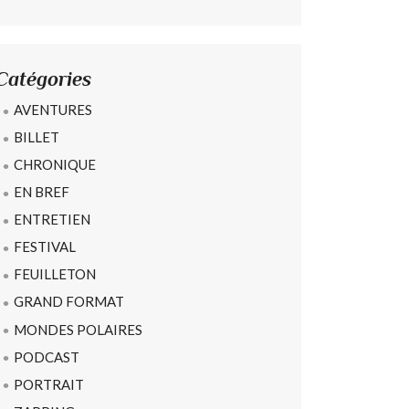
Catégories
AVENTURES
BILLET
CHRONIQUE
EN BREF
ENTRETIEN
FESTIVAL
FEUILLETON
GRAND FORMAT
MONDES POLAIRES
PODCAST
PORTRAIT