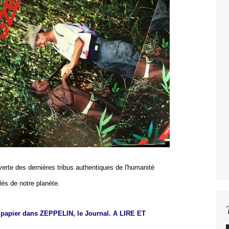
verte des dernières tribus authentiques de l'humanité
lés de notre planète.
n papier dans ZEPPELIN, le Journal. A LIRE ET