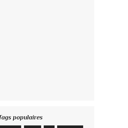
Tags populaires