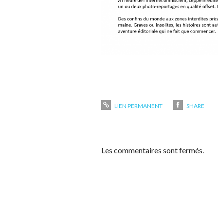
LIEN PERMANENT
SHARE
Les commentaires sont fermés.