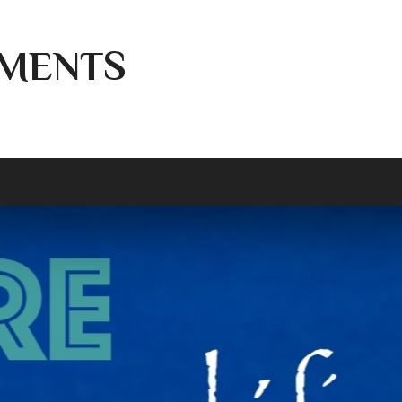
MENTS