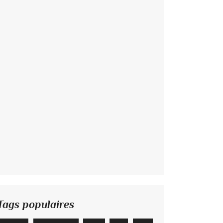
Tags populaires