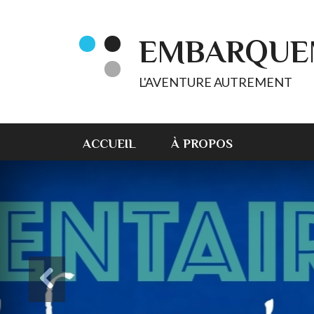
EMBARQUE
L'AVENTURE AUTREMENT
ACCUEIL
À PROPOS