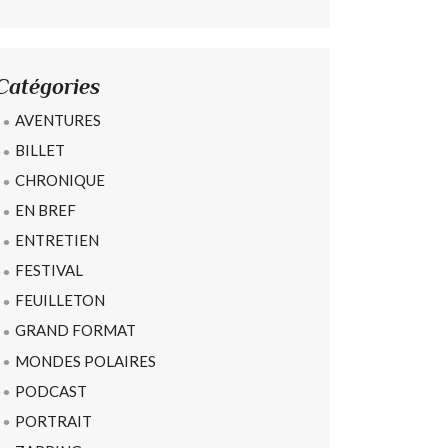
Catégories
AVENTURES
BILLET
CHRONIQUE
EN BREF
ENTRETIEN
FESTIVAL
FEUILLETON
GRAND FORMAT
MONDES POLAIRES
PODCAST
PORTRAIT