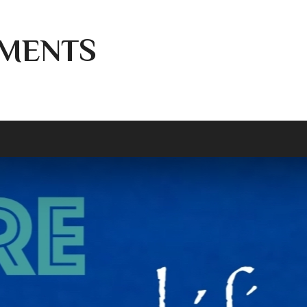
MENTS