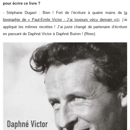
pour écrire ce livre ?
- Stéphane Dugast : Bien ! Fort de l’écriture à quatre mains de
la
biographie de « Paul-Emile Victor - J’ai toujours vécu demain »
, j’ai
[1]
appliqué les mêmes recettes ! J’ai juste changé de partenaire d’écriture
en passant de Daphné Victor à Daphné Buiron ! (Rires)