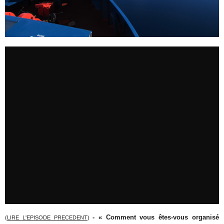
- « Comment vous êtes-vous organisé
(
LIRE L'EPISODE PRECEDENT
)