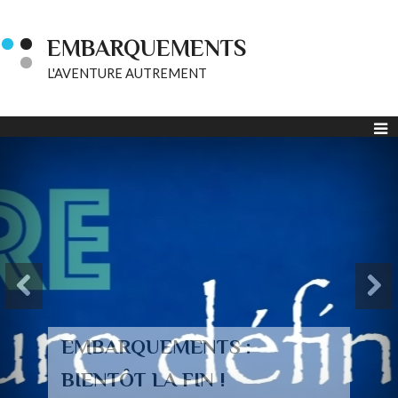
EMBARQUEMENTS
L'AVENTURE AUTREMENT
EMBARQUEMENTS :
BIENTÔT LA FIN !