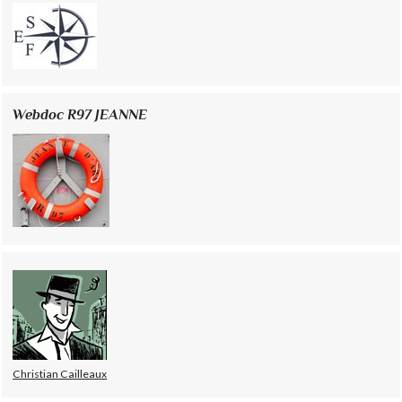
Webdoc R97 JEANNE
Christian Cailleaux