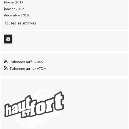
février 2019
janvier 2019
décembre 2018
Toutes les archives
S'abonner au flux RSS
S'abonner au flux ATOM