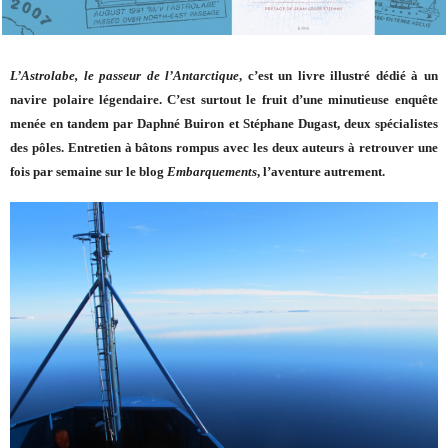
L’Astrolabe, le passeur de l’Antarctique
, c’est un livre illustré dédié à un
navire polaire légendaire. C’est surtout le fruit d’une minutieuse enquête
menée en tandem par Daphné Buiron et Stéphane Dugast, deux spécialistes
des pôles. Entretien à bâtons rompus avec les deux auteurs à retrouver une
fois par semaine sur le blog
Embarquements
, l’aventure autrement.