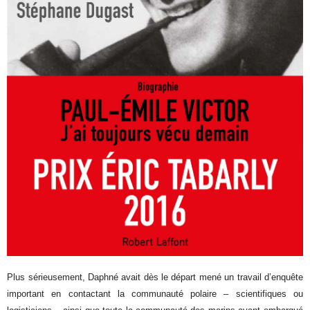
Plus sérieusement, Daphné avait dès le départ mené un travail d’enquête
important en contactant la communauté polaire – scientifiques ou