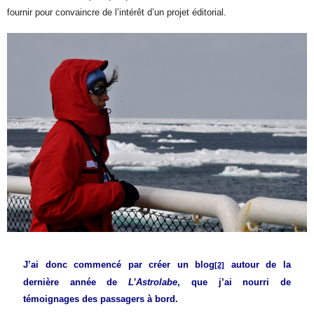
fournir pour convaincre de l’intérêt d’un projet éditorial.
J’ai donc commencé par créer un blog
autour de la
[2]
dernière année de
L’Astrolabe
, que j’ai nourri de
témoignages des passagers à bord.