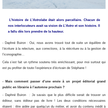
L’histoire de
L’Astrolabe
était alors parcellaire. Chacun de
nos interlocuteurs avait sa vision de
L’Astro
et son histoire. Il
a fallu dès lors prendre de la hauteur.
- Daphné Buiron : Oui, nous avons trouvé tout de suite un équilibre de
l’écriture à la relecture, aux corrections, à la réécriture ou à la gestion de
l’iconographie…
Cela s’est fait un rythme soutenu très enrichissant, pour moi surtout qui
est pu profiter de toute l’expérience d’écrivain de Stéphane !
- Mais comment passer d’une envie à un projet éditorial grand
public en librairie à l’automne prochain ?
- Daphné Buiron : Je savais que le plus difficile serait de trouver un
éditeur, sans éditeur pas de livre ! Les deux conditions nécessaires
étaient : être aidée par quelqu’un du métier, et avoir du contenu inédit à