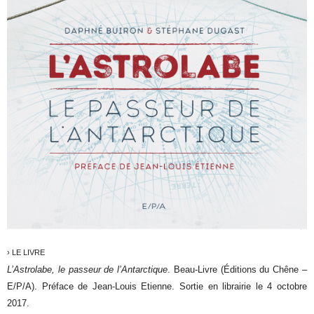
› LE LIVRE
L’Astrolabe, le passeur de l’Antarctique
. Beau-Livre (Éditions du Chêne –
E/P/A). Préface de Jean-Louis Etienne. Sortie en librairie le 4 octobre
2017.