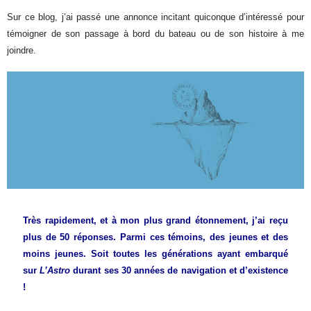
Sur ce blog, j’ai passé une annonce incitant quiconque d’intéressé pour
témoigner de son passage à bord du bateau ou de son histoire à me
joindre.
Très rapidement, et à mon plus grand étonnement, j’ai reçu
plus de 50 réponses. Parmi ces témoins, des jeunes et des
moins jeunes. Soit toutes les générations ayant embarqué
sur
L’Astro
durant ses 30 années de navigation et d’existence
!