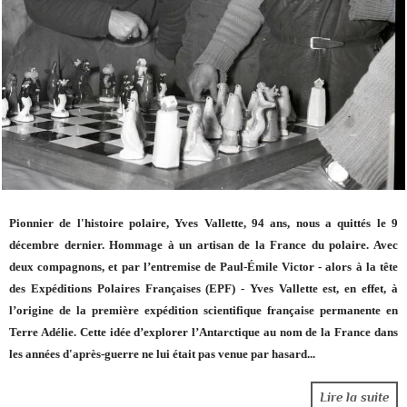
Pionnier de l'histoire polaire, Yves Vallette, 94 ans, nous a quittés le 9
décembre dernier. Hommage à un artisan de la France du polaire. Avec
deux compagnons, et par l’entremise de Paul-Émile Victor - alors à la tête
des Expéditions Polaires Françaises (EPF) - Yves Vallette est, en effet, à
l’origine de la première expédition scientifique française permanente en
Terre Adélie. Cette idée d’explorer l’Antarctique au nom de la France dans
les années d'après-guerre ne lui était pas venue par hasard
...
Lire la suite