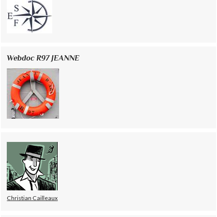
Webdoc R97 JEANNE
Christian Cailleaux