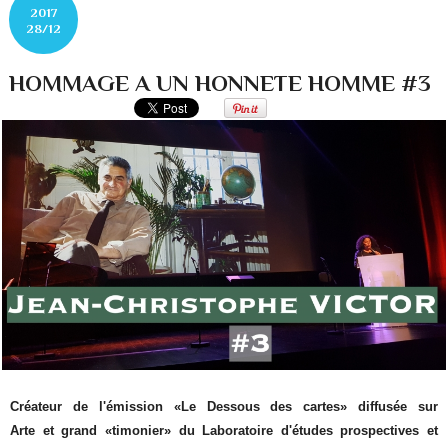
2017
28/12
HOMMAGE A UN HONNETE HOMME #3
Créateur de l'émission «Le Dessous des cartes» diffusée sur
Arte et grand «timonier» du Laboratoire d'études prospectives et