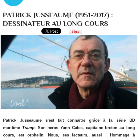
PATRICK JUSSEAUME (1951-2017) :
DESSINATEUR AU LONG COURS
Patrick Jusseaume s'est fait connaitre grâce à la série BD
maritime
Tramp
. Son héros Yann Calec, capitaine breton au long
cours, est orphelin. Nous, ses lecteurs, aussi ! Hommage à