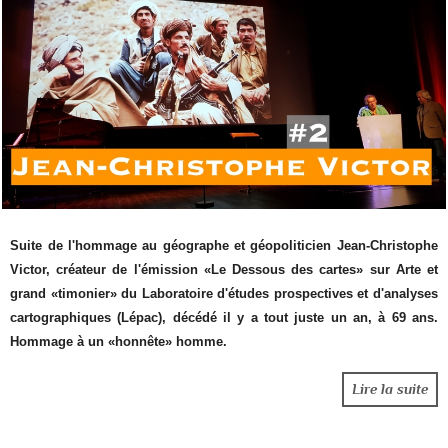
Suite de l'hommage au géographe et géopoliticien Jean-Christophe
Victor, créateur de l'émission «Le Dessous des cartes» sur Arte et
grand «timonier» du Laboratoire d'études prospectives et d'analyses
cartographiques (Lépac), décédé il y a tout juste un an, à 69 ans.
Hommage à un «honnête» homme.
Lire la suite