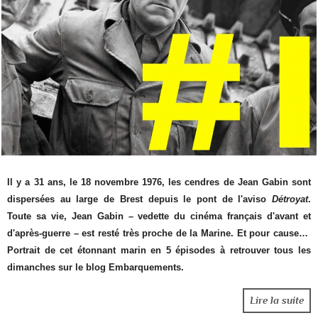
Il y a 31 ans, le 18 novembre 1976, les cendres de Jean Gabin sont
dispersées au large de Brest depuis le pont de l'aviso
Détroyat
.
Toute sa vie, Jean Gabin – vedette du cinéma français d'avant et
d'après-guerre – est resté très proche de la Marine. Et pour cause…
Portrait de cet étonnant marin en 5 épisodes à retrouver tous les
dimanches sur le blog Embarquements.
Lire la suite