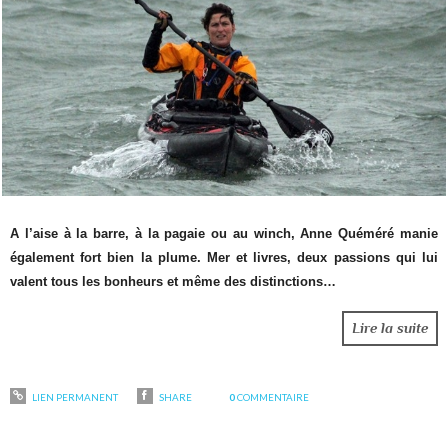
A l’aise à la barre, à la pagaie ou au winch, Anne Quéméré manie
également fort bien la plume. Mer et livres, deux passions qui lui
valent tous les bonheurs et même des distinctions…
Lire la suite
LIEN PERMANENT
SHARE
0
COMMENTAIRE