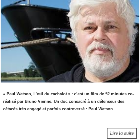
« Paul Watson, L’œil du cachalot » : c’est un film de 52 minutes co-
réalisé par Bruno Vienne. Un doc consacré à un défenseur des
cétacés très engagé et parfois controversé : Paul Watson.
Lire la suite