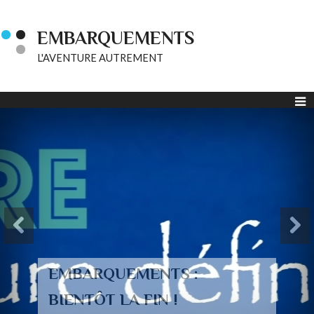
EMBARQUEMENTS
L'AVENTURE AUTREMENT
EMBARQUEMENTS :
BIENTÔT LA FIN !