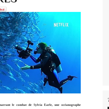
narrant le combat de Sylvia Earle, une océanographe