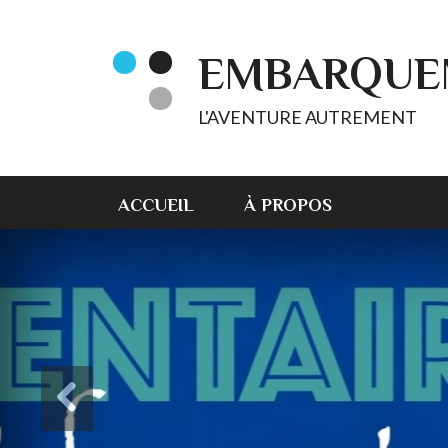
EMBARQUE
L'AVENTURE AUTREMENT
ACCUEIL
À PROPOS