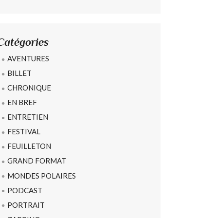
Catégories
AVENTURES
BILLET
CHRONIQUE
EN BREF
ENTRETIEN
FESTIVAL
FEUILLETON
GRAND FORMAT
MONDES POLAIRES
PODCAST
PORTRAIT