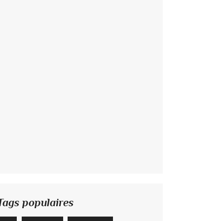
Tags populaires