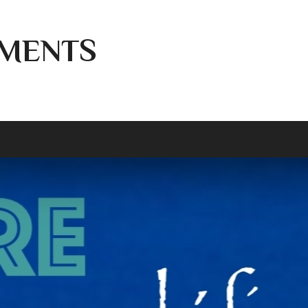
MENTS