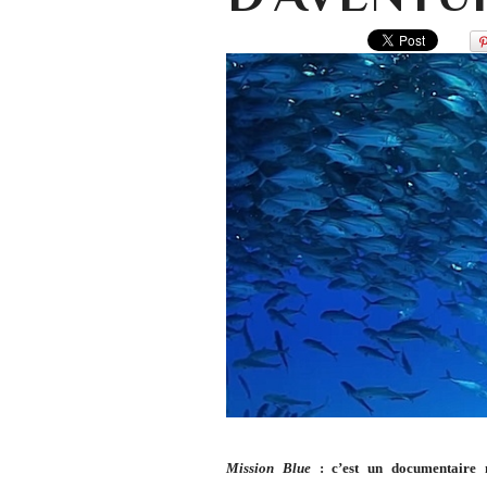
Mission Blue
: c’est un documentaire 