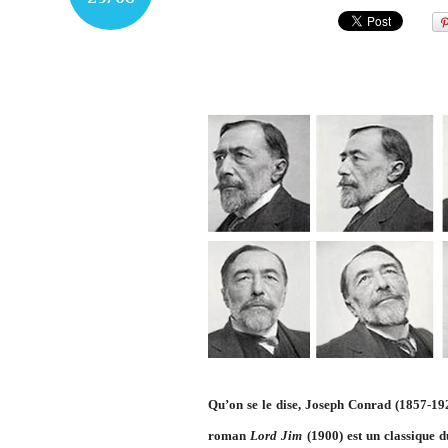
Qu’on se le dise, Joseph Conrad (1857-1924
roman
Lord Jim
(1900) est un classique