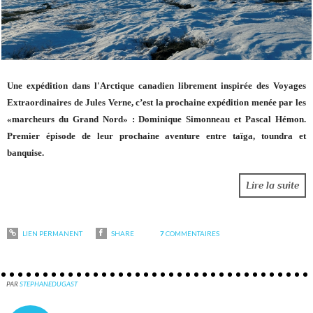
Une expédition dans l'Arctique canadien librement inspirée des Voyages
Extraordinaires de Jules Verne, c’est la prochaine expédition menée par les
«marcheurs du Grand Nord» : Dominique Simonneau et Pascal Hémon.
Premier épisode de leur prochaine aventure entre taïga, toundra et
banquise.
Lire la suite
LIEN PERMANENT
SHARE
7
COMMENTAIRES
PAR
STEPHANEDUGAST