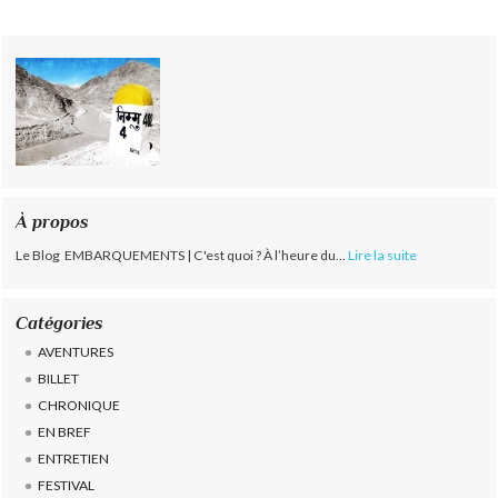
À propos
Le Blog EMBARQUEMENTS | C'est quoi ? À l’heure du...
Lire la suite
Catégories
AVENTURES
BILLET
CHRONIQUE
EN BREF
ENTRETIEN
FESTIVAL