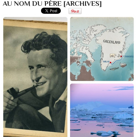
AU NOM DU PÈRE [ARCHIVES]