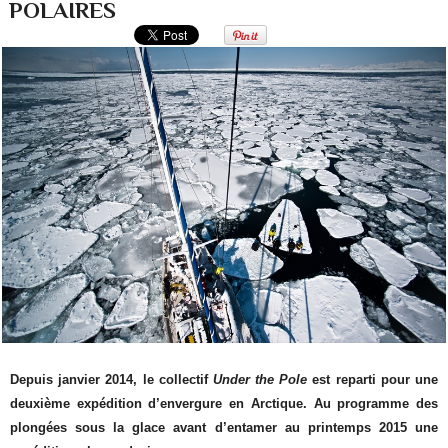
POLAIRES
Depuis janvier 2014, le collectif
Under the Pole
est reparti pour une
deuxième expédition d’envergure en Arctique. Au programme des
plongées sous la glace avant d’entamer au printemps 2015 une