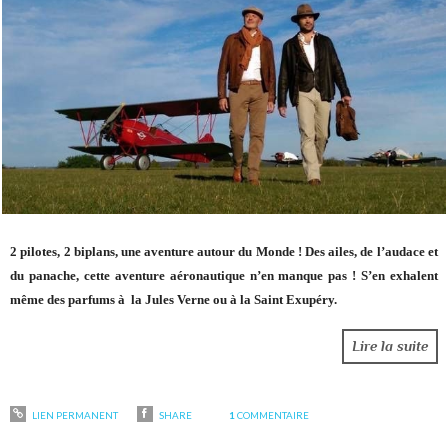
2 pilotes, 2 biplans, une aventure autour du Monde ! Des ailes, de l’audace et
du panache, cette aventure aéronautique n’en manque pas ! S’en exhalent
même des parfums à la Jules Verne ou à la Saint Exupéry.
Lire la suite
LIEN PERMANENT
SHARE
1
COMMENTAIRE