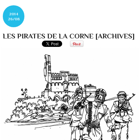
2014
26/08
LES PIRATES DE LA CORNE [ARCHIVES]