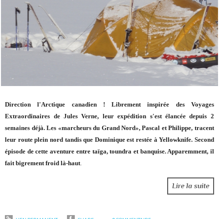
Direction l'Arctique canadien ! Librement inspirée des Voyages
Extraordinaires de Jules Verne, leur expédition s'est élancée depuis 2
semaines déjà. Les «marcheurs du Grand Nord», Pascal et Philippe, tracent
leur route plein nord tandis que Dominique est restée à Yellowknife. Second
épisode de cette aventure entre taïga, toundra et banquise. Apparemment, il
fait bigrement froid là-haut
.
Lire la suite