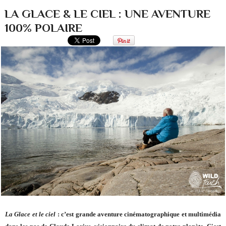
LA GLACE & LE CIEL : UNE AVENTURE
100% POLAIRE
La Glace
et le ciel
: c’est grande aventure cinématographique et multimédia