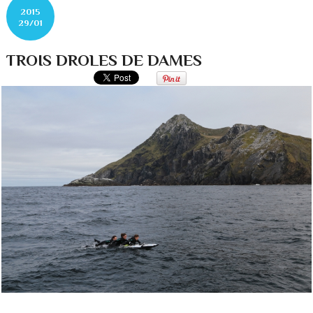
2015
29/01
TROIS DROLES DE DAMES