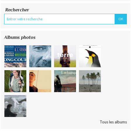
Rechercher
Albums photos
Tous les albums