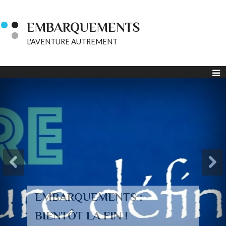
EMBARQUEMENTS
L'AVENTURE AUTREMENT
EMBARQUEMENTS :
BIENTÔT LA FIN !