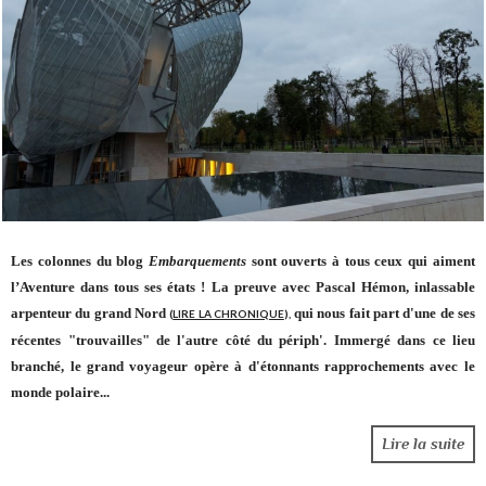
Les colonnes du blog
Embarquements
sont ouverts à tous ceux qui aiment
l’Aventure dans tous ses états ! La preuve avec Pascal Hémon, inlassable
arpenteur du grand Nord
qui nous fait part d'une de ses
(
LIRE LA CHRONIQUE
),
récentes "trouvailles" de l'autre côté du périph'. Immergé dans ce lieu
branché, le grand voyageur opère à d'étonnants rapprochements avec le
monde polaire...
Lire la suite